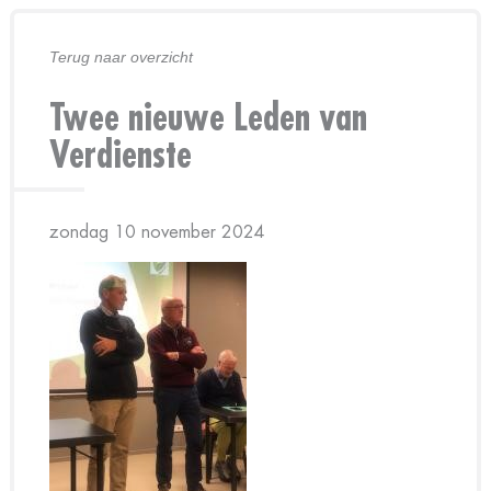
Terug naar overzicht
Twee nieuwe Leden van
Verdienste
zondag 10 november 2024