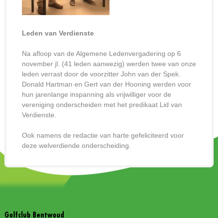
Leden van Verdienste
Na afloop van de Algemene Ledenvergadering op 6
november jl. (41 leden aanwezig) werden twee van onze
leden verrast door de voorzitter John van der Spek.
Donald Hartman en Gert van der Hooning werden voor
hun jarenlange inspanning als vrijwilliger voor de
vereniging onderscheiden met het predikaat Lid van
Verdienste.
Ook namens de redactie van harte gefeliciteerd voor
deze welverdiende onderscheiding.
Golfclub Bentwoud