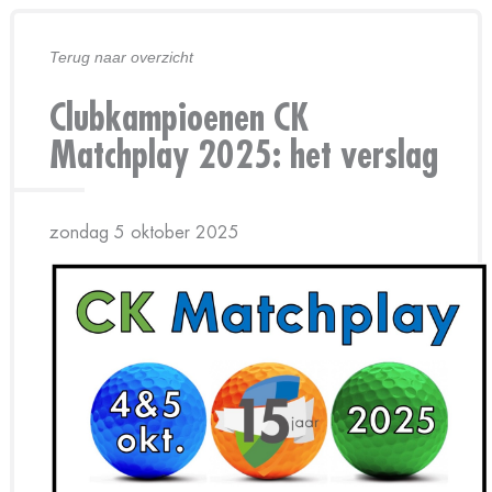
Terug naar overzicht
Clubkampioenen CK
Matchplay 2025: het verslag
zondag 5 oktober 2025