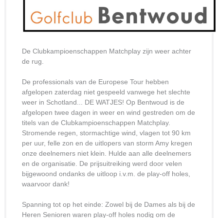
De Clubkampioenschappen Matchplay zijn weer achter
de rug.
De professionals van de Europese Tour hebben
afgelopen zaterdag niet gespeeld vanwege het slechte
weer in Schotland... DE WATJES! Op Bentwoud is de
afgelopen twee dagen in weer en wind gestreden om de
titels van de Clubkampioenschappen Matchplay.
Stromende regen, stormachtige wind, vlagen tot 90 km
per uur, felle zon en de uitlopers van storm Amy kregen
onze deelnemers niet klein. Hulde aan alle deelnemers
en de organisatie. De prijsuitreiking werd door velen
bijgewoond ondanks de uitloop i.v.m. de play-off holes,
waarvoor dank!
Spanning tot op het einde: Zowel bij de Dames als bij de
Heren Senioren waren play-off holes nodig om de