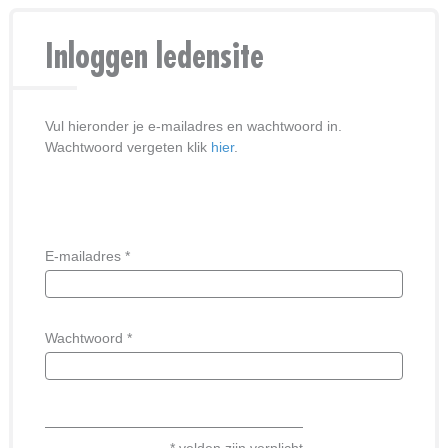
Inloggen ledensite
Vul hieronder je e-mailadres en wachtwoord in.
Wachtwoord vergeten klik
hier
.
E-mailadres *
Wachtwoord *