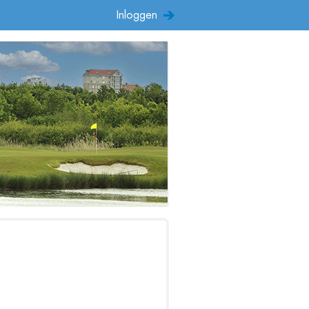
Inloggen