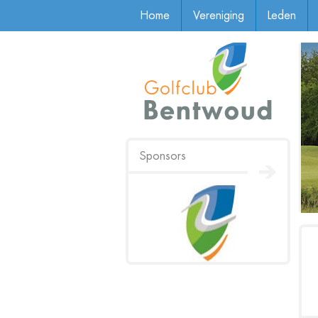
Home
Vereniging
Leden
Sponsors