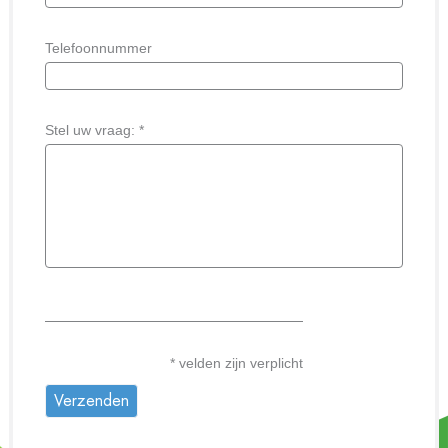
Telefoonnummer
Stel uw vraag: *
* velden zijn verplicht
Verzenden