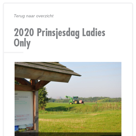
Terug naar overzicht
2020 Prinsjesdag Ladies
Only