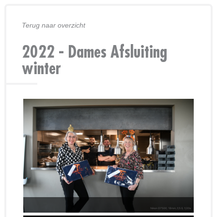
Terug naar overzicht
2022 - Dames Afsluiting
winter