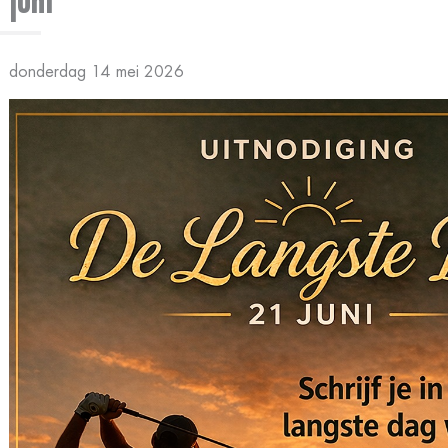
juni
donderdag 14 mei 2026