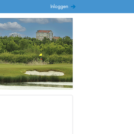
Inloggen