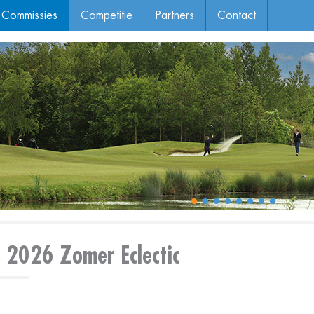
Commissies
Competitie
Partners
Contact
2026 Zomer Eclectic